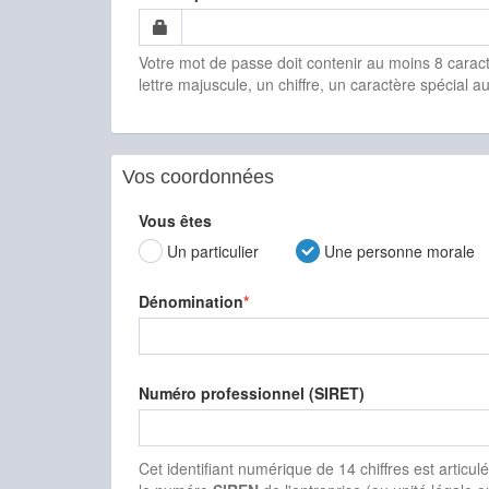
Votre mot de passe doit contenir au moins 8 caract
lettre majuscule, un chiffre, un caractère spécial au
Vos coordonnées
Vous êtes
Un particulier
Une personne morale
Dénomination
Numéro professionnel (SIRET)
Cet identifiant numérique de 14 chiffres est articul