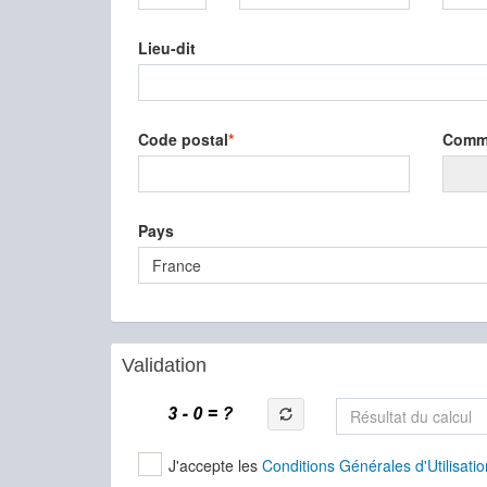
Lieu-dit
Code postal
Comm
Pays
France
Validation
J'accepte les
Conditions Générales d'Utilisatio